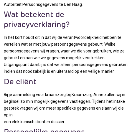
Autoriteit Persoonsgegevens te Den Haag.
Wat betekent de
privacyverklaring?
In het kort houdt dit in dat wij de verantwoordelijkheid hebben te
vertellen wat er met jouw persoonsgegevens gebeurt. Welke
persoonsgegevens wij vragen, waar we die voor gebruiken, wie ze
gebruikt en aan wie we gegevens mogelijk verstrekken.
Uitgangspunt daarbij is dat we alleen persoonsgegevens gebruiken
indien dat noodzakelijk is en uiteraard op een veilige manier.
De cliënt
Bij je aanmelding voor kraamzorg bij Kraamzorg Anne zullen wij in
beginsel zo min mogelijk gegevens vastleggen. Tijdens het intake
gesprek vragen wij om meer specifieke gegevens en slaan wij die
op in
een elektronisch cliënten dossier.