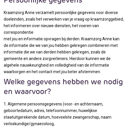
Persoonlijke gegevens
Kraamzorg Anne verzamelt persoonlijke gegevens voor diverse
doeleinden, zoals het verwerken van je vraag op kraamzorggebied,
het informeren over nieuwe diensten, het voeren van
correspondentie
met jou en informatie opvragen bij derden. Kraamzorg Anne kan
de informatie die we van jou hebben gekregen combineren met
informatie die we van derden hebben gekregen, zoals de
gemeente en andere zorgverleners. Hierdoor kunnen we de
algehele nauwkeurigheid en volledigheid van de informatie
waarborgen en het contact met jou beter afstemmen.
Welke gegevens hebben we nodig
en waarvoor?
1. Algemene persoonsgegevens (voor- en achternaam,
geboortedatum, adres, telefoonnummer, huwelijkse
staatuitgerekende datum, hoeveelste zwangerschap, naam
verloskundige/gynaecoloog,