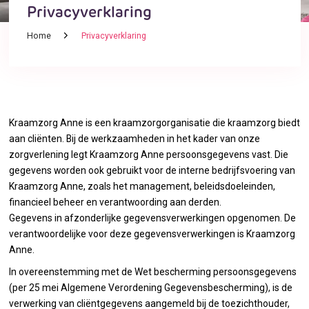
Privacyverklaring
Home
Privacyverklaring
Kraamzorg Anne is een kraamzorgorganisatie die kraamzorg biedt
aan cliënten. Bij de werkzaamheden in het kader van onze
zorgverlening legt Kraamzorg Anne persoonsgegevens vast. Die
gegevens worden ook gebruikt voor de interne bedrijfsvoering van
Kraamzorg Anne, zoals het management, beleidsdoeleinden,
financieel beheer en verantwoording aan derden.
Gegevens in afzonderlijke gegevensverwerkingen opgenomen. De
verantwoordelijke voor deze gegevensverwerkingen is Kraamzorg
Anne.
In overeenstemming met de Wet bescherming persoonsgegevens
(per 25 mei Algemene Verordening Gegevensbescherming), is de
verwerking van cliëntgegevens aangemeld bij de toezichthouder,