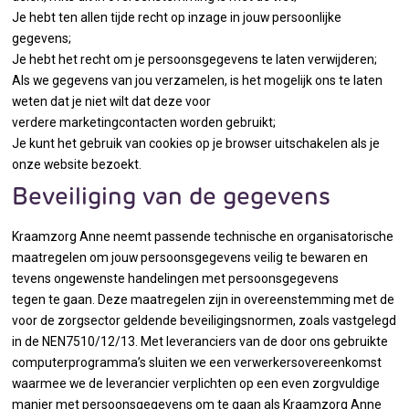
Je hebt ten allen tijde recht op inzage in jouw persoonlijke
gegevens;
Je hebt het recht om je persoonsgegevens te laten verwijderen;
Als we gegevens van jou verzamelen, is het mogelijk ons te laten
weten dat je niet wilt dat deze voor
verdere marketingcontacten worden gebruikt;
Je kunt het gebruik van cookies op je browser uitschakelen als je
onze website bezoekt.
Beveiliging van de gegevens
Kraamzorg Anne neemt passende technische en organisatorische
maatregelen om jouw persoonsgegevens veilig te bewaren en
tevens ongewenste handelingen met persoonsgegevens
tegen te gaan. Deze maatregelen zijn in overeenstemming met de
voor de zorgsector geldende beveiligingsnormen, zoals vastgelegd
in de NEN7510/12/13. Met leveranciers van de door ons gebruikte
computerprogramma’s sluiten we een verwerkersovereenkomst
waarmee we de leverancier verplichten op een even zorgvuldige
manier met persoonsgegevens om te gaan als Kraamzorg Anne