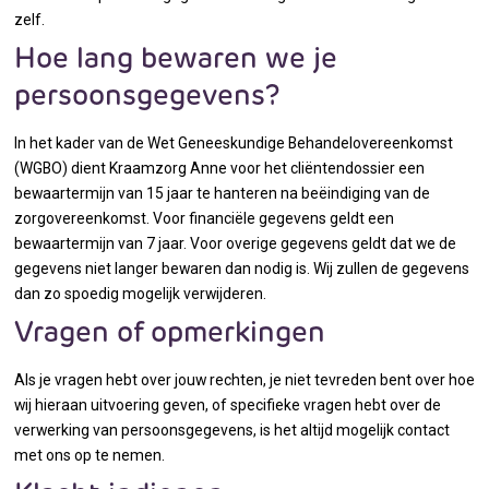
zelf.
Hoe lang bewaren we je
persoonsgegevens?
In het kader van de Wet Geneeskundige Behandelovereenkomst
(WGBO) dient Kraamzorg Anne voor het cliëntendossier een
bewaartermijn van 15 jaar te hanteren na beëindiging van de
zorgovereenkomst. Voor financiële gegevens geldt een
bewaartermijn van 7 jaar. Voor overige gegevens geldt dat we de
gegevens niet langer bewaren dan nodig is. Wij zullen de gegevens
dan zo spoedig mogelijk verwijderen.
Vragen of opmerkingen
Als je vragen hebt over jouw rechten, je niet tevreden bent over hoe
wij hieraan uitvoering geven, of specifieke vragen hebt over de
verwerking van persoonsgegevens, is het altijd mogelijk contact
met ons op te nemen.