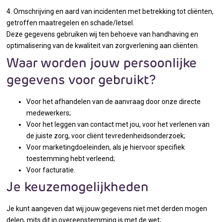
4. Omschrijving en aard van incidenten met betrekking tot cliënten,
getroffen maatregelen en schade/letsel.
Deze gegevens gebruiken wij ten behoeve van handhaving en
optimalisering van de kwaliteit van zorgverlening aan cliënten.
Waar worden jouw persoonlijke
gegevens voor gebruikt?
Voor het afhandelen van de aanvraag door onze directe
medewerkers;
Voor het leggen van contact met jou, voor het verlenen van
de juiste zorg, voor cliënt tevredenheidsonderzoek;
Voor marketingdoeleinden, als je hiervoor specifiek
toestemming hebt verleend;
Voor facturatie.
Je keuzemogelijkheden
Je kunt aangeven dat wij jouw gegevens niet met derden mogen
delen, mits dit in overeenstemming is met de wet;