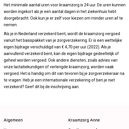
Het minimale aantal uren voor kraamzorg is 24 uur. De uren kunnen
worden ingekort als je een aantal dagen in het ziekenhuis hebt
doorgebracht. Ook kun je er zelf voor kiezen om minder uren af te
nemen.
Als je in Nederland verzekerd bent, wordt de kraamzorg vergoed
vanuit het basispakket van je zorgverzekering. Er is een wettelijke
eigen bijdrage verschuldigd van € 4,70 per uur (2022). Als je
aanvullend verzekerd bent, kan de eigen bijdrage gedeeltelijk of
geheel worden vergoed. Ook andere diensten, zoals advies van
onze lactatiekundigen of verlengde kraamzorg, worden vaak
vergoed. Het is handig om dit van tevoren bij je zorgverzekeraar na
te vragen. Heb je een internationale verzekering of ben je niet
verzekerd? Geef dit bij de inschrijving aan.
Algemeen
Kraamzorg Anne