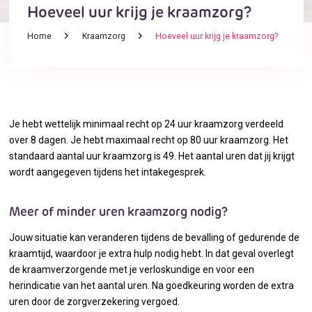
Hoeveel uur krijg je kraamzorg?
Home
Kraamzorg
Hoeveel uur krijg je kraamzorg?
Je hebt wettelijk minimaal recht op 24 uur kraamzorg verdeeld
over 8 dagen. Je hebt maximaal recht op 80 uur kraamzorg. Het
standaard aantal uur kraamzorg is 49. Het aantal uren dat jij krijgt
wordt aangegeven tijdens het intakegesprek.
Meer of minder uren kraamzorg nodig?
Jouw situatie kan veranderen tijdens de bevalling of gedurende de
kraamtijd, waardoor je extra hulp nodig hebt. In dat geval overlegt
de kraamverzorgende met je verloskundige en voor een
herindicatie van het aantal uren. Na goedkeuring worden de extra
uren door de zorgverzekering vergoed.